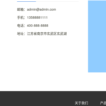
邮箱：admin@admin.com
手机：13588881111
电话：400-888-8888
地址：江苏省南京市玄武区玄武湖
关于我们
产