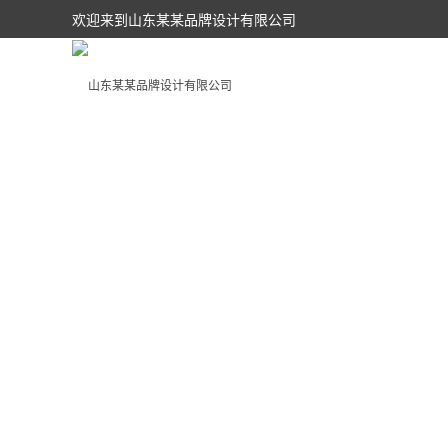
欢迎来到山东某某品牌设计有限公司