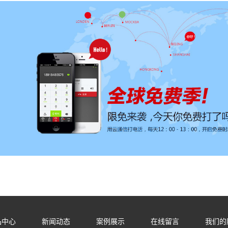
品中心
新闻动态
案例展示
在线留言
我们的