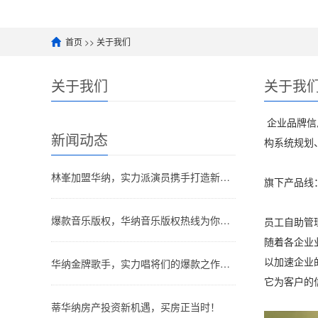
首页
>>
关于我们
关于我们
关于我
企业品牌信
新闻动态
构系统规划
林峯加盟华纳，实力派演员携手打造新经典！
旗下产品线
爆款音乐版权，华纳音乐版权热线为你服务！
员工自助管
随着各企业
以加速企业的
华纳金牌歌手，实力唱将们的爆款之作大公开！
它为客户的
蒂华纳房产投资新机遇，买房正当时！