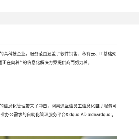
的高科技企业。服务范围涵盖了软件销售、私有云、IT基础架
通正在向着**的信息化解决方案提供商而努力着。
业的信息化管理带来了冲击，网易通坚信员工信息化自助服务可
求的自助化管理服务平台&ldquo;AD aide&rdquo;，