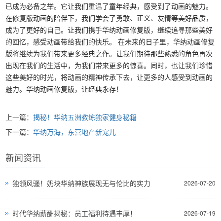
已成为必备之举。它让我们重温了童年经典，感受到了动画的魅力。
在修复版动画的陪伴下，我们学会了勇敢、正义、友情等美好品质，
成为了更好的自己。让我们携手华纳动画修复版，继续追寻那些美好
的回忆，感受动画带给我们的快乐。 在未来的日子里，华纳动画修复
版将继续为我们带来更多经典之作。让我们期待那些熟悉的角色再次
出现在我们的生活中，为我们带来更多的惊喜。同时，也让我们珍惜
这些美好的时光，将动画的精神传承下去，让更多的人感受到动画的
魅力。华纳动画修复版，让经典永存！
上一篇：
揭秘！华纳五洲教练独家健身秘籍
下一篇：
华纳万海，东营地产新宠儿
新闻资讯
独领风骚！奶块华纳神族展现无与伦比的实力
2026-07-20
时代华纳薪酬揭秘：员工福利待遇丰厚！
2026-07-19