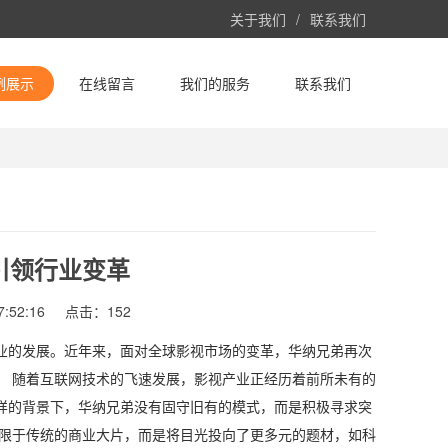
关于我们
/
联系我们
例展示
在线留言
我们的服务
联系我们
引领行业变革
:52:16
点击：152
业的发展。近年来，面对全球影视市场的变革，华纳兄弟再次
。 随着互联网技术的飞速发展，影视产业正经历着前所未有的
样的背景下，华纳兄弟没有固守旧有的模式，而是积极寻求突
局限于传统的商业大片，而是将目光投向了更多元的题材，如科