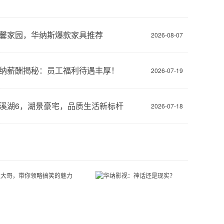
馨家园，华纳斯爆款家具推荐
2026-08-07
纳薪酬揭秘：员工福利待遇丰厚！
2026-07-19
溪湖6，湖景豪宅，品质生活新标杆
2026-07-18