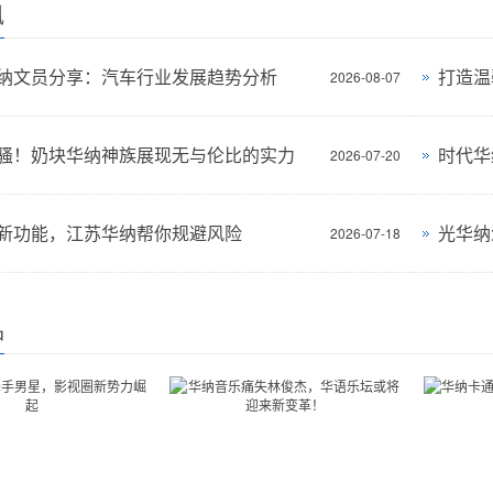
讯
纳文员分享：汽车行业发展趋势分析
打造温
2026-08-07
骚！奶块华纳神族展现无与伦比的实力
时代华
2026-07-20
新功能，江苏华纳帮你规避风险
光华纳
2026-07-18
品