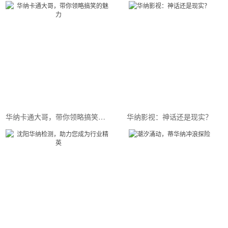
华纳卡通大哥，带你领略搞笑的魅力
华纳影视：神话还是现实？