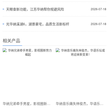
天眼查新功能，江苏华纳帮你规避风险
2026-07-18
光华纳溪湖6，湖景豪宅，品质生活新标杆
2026-07-18
相关产品
华纳兄弟牵手男星，影视圈新势力崛起
华纳音乐痛失林俊杰，华语乐坛或将迎来新变革！