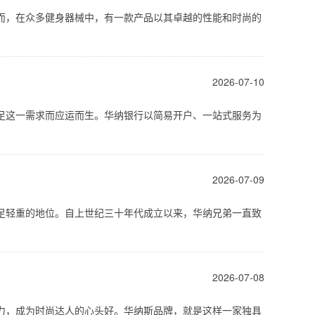
而，在众多健身器械中，有一款产品以其卓越的性能和时尚的
2026-07-10
足这一需求而应运而生。华纳银行以简易开户、一站式服务为
2026-07-09
足轻重的地位。自上世纪三十年代成立以来，华纳兄弟一直致
2026-07-08
力，成为时尚达人的心头好。华纳斯品牌，就是这样一家独具