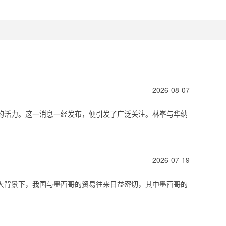
2026-08-07
的活力。这一消息一经发布，便引发了广泛关注。林峯与华纳
2026-07-19
大背景下，我国与墨西哥的贸易往来日益密切，其中墨西哥的