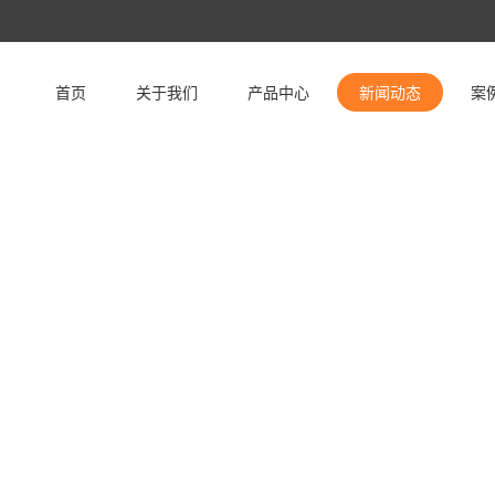
首页
关于我们
产品中心
新闻动态
案