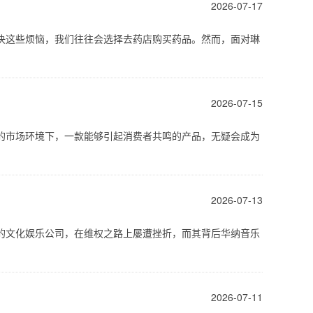
2026-07-17
决这些烦恼，我们往往会选择去药店购买药品。然而，面对琳
2026-07-15
的市场环境下，一款能够引起消费者共鸣的产品，无疑会成为
2026-07-13
的文化娱乐公司，在维权之路上屡遭挫折，而其背后华纳音乐
2026-07-11