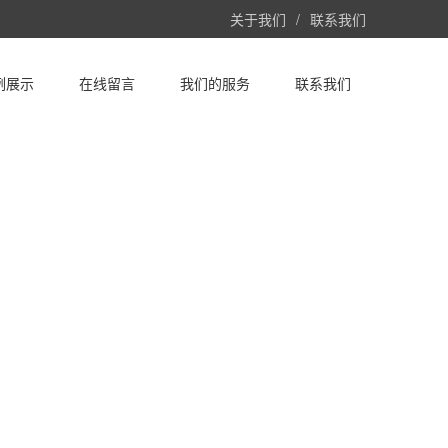
关于我们
/
联系我们
例展示
在线留言
我们的服务
联系我们