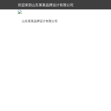
欢迎来到山东某某品牌设计有限公司