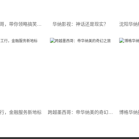
华纳卡通大哥，带你领略搞笑的魅力
华纳影视：神话还是现实？
行，金融服务新地标
跨越墨西哥：帝华纳美的奇幻之旅