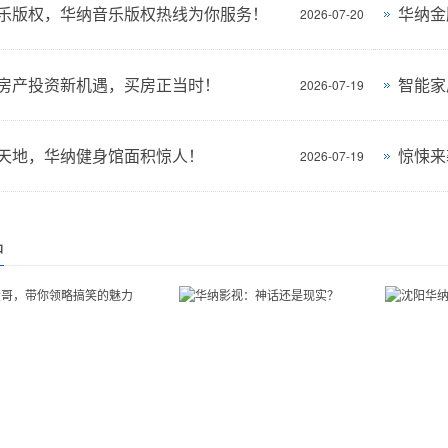
乐版权，华纳音乐版权热线为你服务！
华纳金
2026-07-20
房产投资新机遇，买房正当时！
智能家
2026-07-19
天地，华纳健身馆面积惊人！
惊悚来
2026-07-19
品