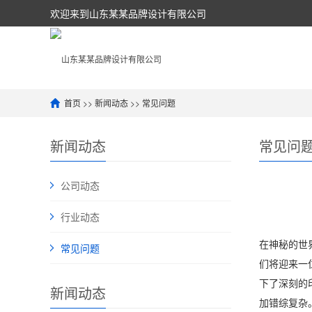
欢迎来到山东某某品牌设计有限公司
首页
>>
新闻动态
>>
常见问题
新闻动态
常见问
公司动态
行业动态
在神秘的世
常见问题
们将迎来一
下了深刻的
新闻动态
加错综复杂