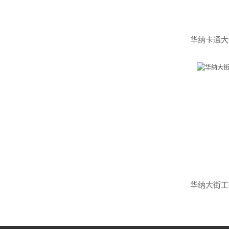
华纳大街工