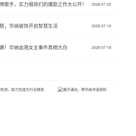
牌歌手，实力唱将们的爆款之作大公开！
2026-07-20
居，华纳装饰开启智慧生活
2026-07-19
袭！华纳血溅女主事件真相大白
2026-07-18