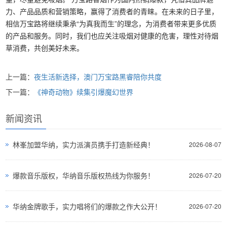
力、产品品质和营销策略，赢得了消费者的青睐。在未来的日子里，
相信万宝路将继续秉承“为真我而生”的理念，为消费者带来更多优质
的产品和服务。同时，我们也应关注吸烟对健康的危害，理性对待烟
草消费，共创美好未来。
上一篇：
夜生活新选择，澳门万宝路黑睿陪你共度
下一篇：
《神奇动物》续集引爆魔幻世界
新闻资讯
林峯加盟华纳，实力派演员携手打造新经典！
2026-08-07
爆款音乐版权，华纳音乐版权热线为你服务！
2026-07-20
华纳金牌歌手，实力唱将们的爆款之作大公开！
2026-07-20