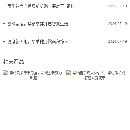
蒂华纳房产投资新机遇，买房正当时！
2026-07-19
智能家居，华纳装饰开启智慧生活
2026-07-19
健身新天地，华纳健身馆面积惊人！
2026-07-19
相关产品