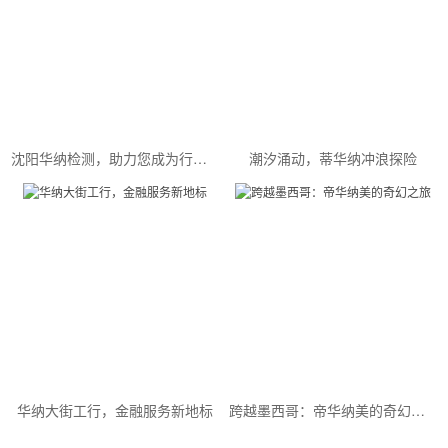
沈阳华纳检测，助力您成为行业精英
潮汐涌动，蒂华纳冲浪探险
华纳大街工行，金融服务新地标
跨越墨西哥：帝华纳美的奇幻之旅