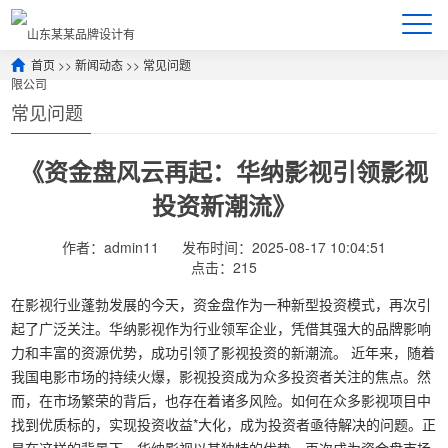
首页
>>
新闻动态
>>
常见问题
常见问题
《资金盘风云再起：华纳影视引领影视
投资新潮流》
作者：admin11
发布时间：2025-08-17 10:04:51
点击：215
在影视行业蓬勃发展的今天，资金盘作为一种新型投资模式，再次引
起了广泛关注。华纳影视作为行业领军企业，凭借其强大的品牌影响
力和丰富的资源优势，成功引领了影视投资的新潮流。 近年来，随着
我国电影市场的持续火爆，影视投资成为众多投资者关注的焦点。然
而，在市场繁荣的背后，也存在着诸多风险。如何在众多影视项目中
找到优质标的，实现投资收益*大化，成为投资者亟待解决的问题。正