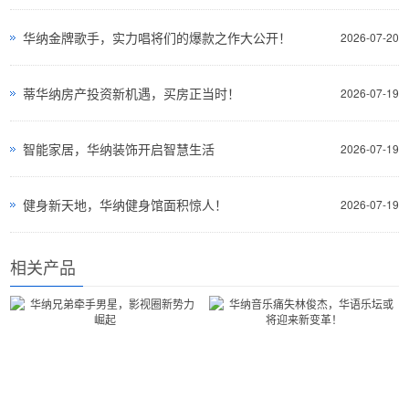
华纳金牌歌手，实力唱将们的爆款之作大公开！
2026-07-20
蒂华纳房产投资新机遇，买房正当时！
2026-07-19
智能家居，华纳装饰开启智慧生活
2026-07-19
健身新天地，华纳健身馆面积惊人！
2026-07-19
相关产品