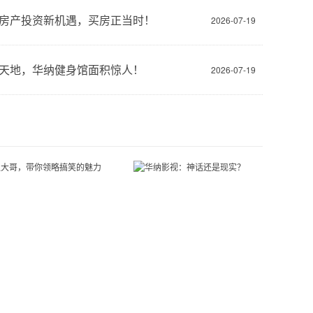
房产投资新机遇，买房正当时！
2026-07-19
天地，华纳健身馆面积惊人！
2026-07-19