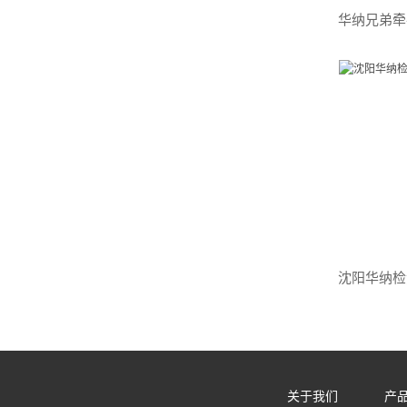
关于我们
产