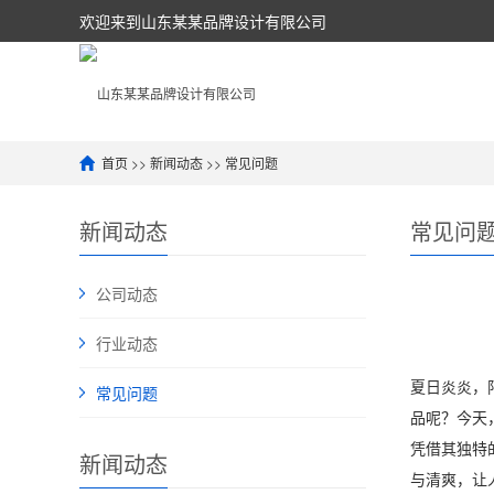
欢迎来到山东某某品牌设计有限公司
首页
>>
新闻动态
>>
常见问题
新闻动态
常见问
公司动态
行业动态
夏日炎炎，
常见问题
品呢？今天
凭借其独特
新闻动态
与清爽，让