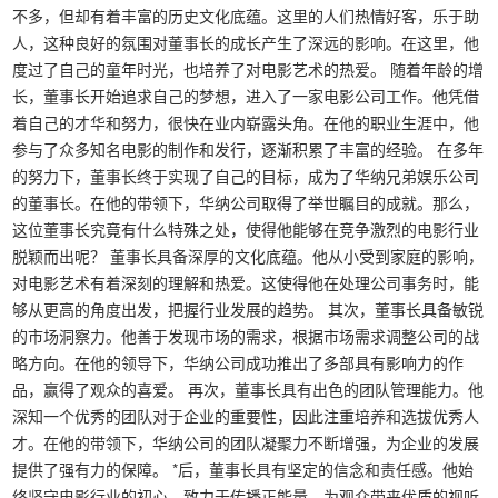
不多，但却有着丰富的历史文化底蕴。这里的人们热情好客，乐于助
人，这种良好的氛围对董事长的成长产生了深远的影响。在这里，他
度过了自己的童年时光，也培养了对电影艺术的热爱。 随着年龄的增
长，董事长开始追求自己的梦想，进入了一家电影公司工作。他凭借
着自己的才华和努力，很快在业内崭露头角。在他的职业生涯中，他
参与了众多知名电影的制作和发行，逐渐积累了丰富的经验。 在多年
的努力下，董事长终于实现了自己的目标，成为了华纳兄弟娱乐公司
的董事长。在他的带领下，华纳公司取得了举世瞩目的成就。那么，
这位董事长究竟有什么特殊之处，使得他能够在竞争激烈的电影行业
脱颖而出呢？ 董事长具备深厚的文化底蕴。他从小受到家庭的影响，
对电影艺术有着深刻的理解和热爱。这使得他在处理公司事务时，能
够从更高的角度出发，把握行业发展的趋势。 其次，董事长具备敏锐
的市场洞察力。他善于发现市场的需求，根据市场需求调整公司的战
略方向。在他的领导下，华纳公司成功推出了多部具有影响力的作
品，赢得了观众的喜爱。 再次，董事长具有出色的团队管理能力。他
深知一个优秀的团队对于企业的重要性，因此注重培养和选拔优秀人
才。在他的带领下，华纳公司的团队凝聚力不断增强，为企业的发展
提供了强有力的保障。 *后，董事长具有坚定的信念和责任感。他始
终坚守电影行业的初心，致力于传播正能量，为观众带来优质的视听