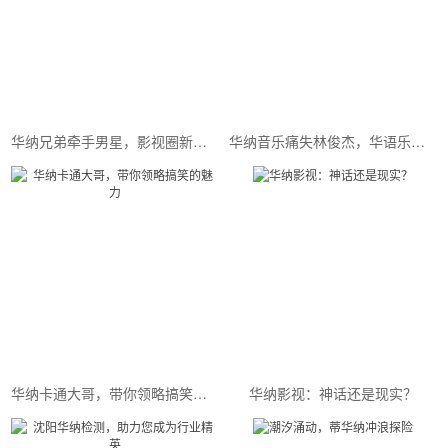
华纳兄弟牵手男星，影视圈新势力崛起
华纳音乐痛失林俊杰，华语乐坛或将迎来新变革！
华纳卡通大哥，带你领略搞笑的魅力
华纳影视：神话还是现实？