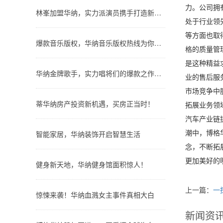
力。公司拥
林峯加盟华纳，实力派演员携手打造新经典！
处于行业领
等方面也取
爆款音乐版权，华纳音乐版权热线为你服务！
格的质量管
是这种精益
华纳金牌歌手，实力唱将们的爆款之作大公开！
业的售后服
市场竞争中
蒂华纳房产投资新机遇，买房正当时！
拓展业务领
汽车产业链
潮中，博格
智能家居，华纳装饰开启智慧生活
念，不断拓
更加美好的
健身新天地，华纳健身馆面积惊人！
上一篇：
一
惊悚来袭！华纳血溅女主事件真相大白
新闻资