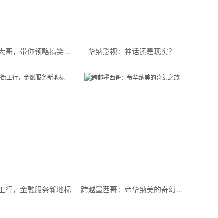
华纳卡通大哥，带你领略搞笑的魅力
华纳影视：神话还是现实？
工行，金融服务新地标
跨越墨西哥：帝华纳美的奇幻之旅