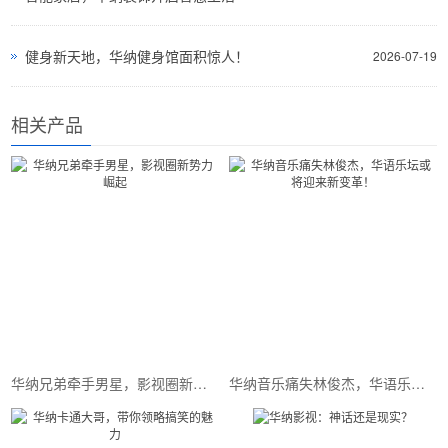
健身新天地，华纳健身馆面积惊人！
2026-07-19
相关产品
华纳兄弟牵手男星，影视圈新势力崛起
华纳音乐痛失林俊杰，华语乐坛或将迎来新变革！