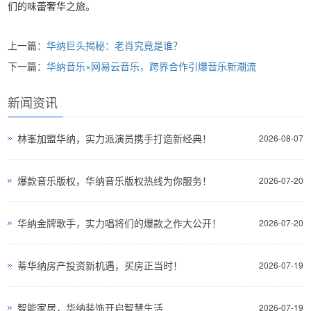
们的味蕾奢华之旅。
上一篇：
华纳巨头揭秘：老肖究竟是谁？
下一篇：
华纳音乐×网易云音乐，跨界合作引爆音乐新潮流
新闻资讯
林峯加盟华纳，实力派演员携手打造新经典！
2026-08-07
爆款音乐版权，华纳音乐版权热线为你服务！
2026-07-20
华纳金牌歌手，实力唱将们的爆款之作大公开！
2026-07-20
蒂华纳房产投资新机遇，买房正当时！
2026-07-19
智能家居，华纳装饰开启智慧生活
2026-07-19