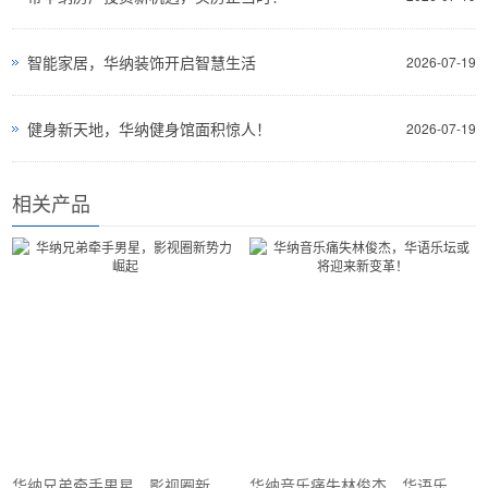
智能家居，华纳装饰开启智慧生活
2026-07-19
健身新天地，华纳健身馆面积惊人！
2026-07-19
相关产品
华纳兄弟牵手男星，影视圈新势力崛起
华纳音乐痛失林俊杰，华语乐坛或将迎来新变革！