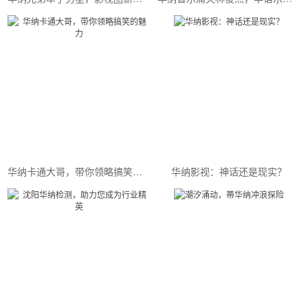
华纳卡通大哥，带你领略搞笑的魅力
华纳影视：神话还是现实？