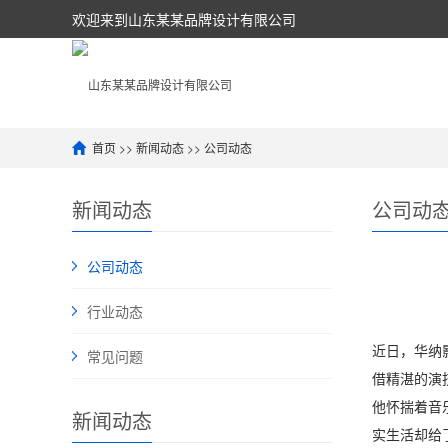
欢迎来到山东某某品牌设计有限公司
首页
>>
新闻动态
>>
公司动态
新闻动态
公司动
公司动态
行业动态
近日，华纳
常见问题
借精湛的演
他怀揣着音
新闻动态
实生活却给