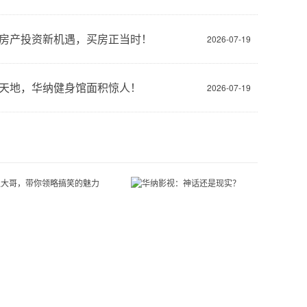
房产投资新机遇，买房正当时！
2026-07-19
天地，华纳健身馆面积惊人！
2026-07-19