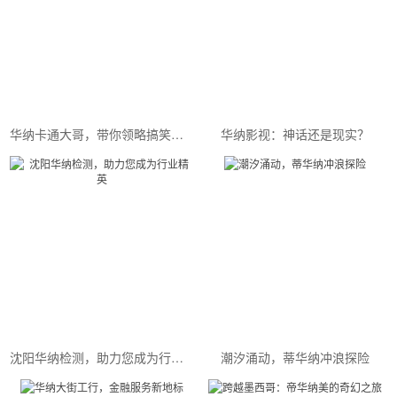
华纳卡通大哥，带你领略搞笑的魅力
华纳影视：神话还是现实？
沈阳华纳检测，助力您成为行业精英
潮汐涌动，蒂华纳冲浪探险