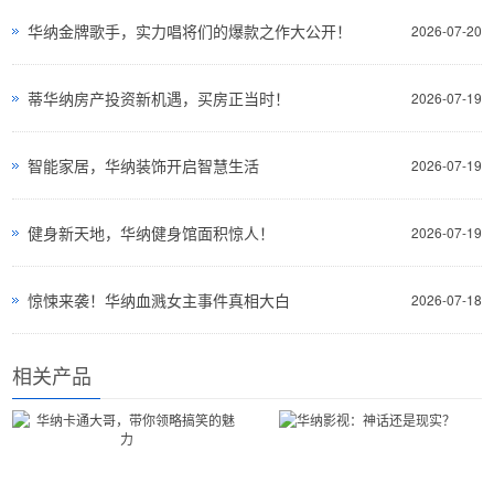
华纳金牌歌手，实力唱将们的爆款之作大公开！
2026-07-20
蒂华纳房产投资新机遇，买房正当时！
2026-07-19
智能家居，华纳装饰开启智慧生活
2026-07-19
健身新天地，华纳健身馆面积惊人！
2026-07-19
惊悚来袭！华纳血溅女主事件真相大白
2026-07-18
相关产品