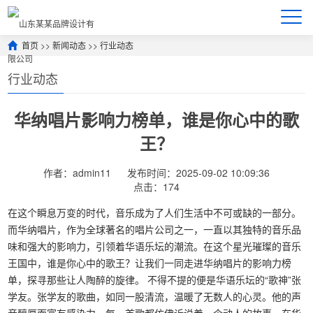
首页
>>
新闻动态
>>
行业动态
行业动态
华纳唱片影响力榜单，谁是你心中的歌
王？
作者：admin11
发布时间：2025-09-02 10:09:36
点击：174
在这个瞬息万变的时代，音乐成为了人们生活中不可或缺的一部分。
而华纳唱片，作为全球著名的唱片公司之一，一直以其独特的音乐品
味和强大的影响力，引领着华语乐坛的潮流。在这个星光璀璨的音乐
王国中，谁是你心中的歌王？让我们一同走进华纳唱片的影响力榜
单，探寻那些让人陶醉的旋律。 不得不提的便是华语乐坛的“歌神”张
学友。张学友的歌曲，如同一股清流，温暖了无数人的心灵。他的声