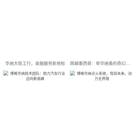
华纳大街工行，金融服务新地标
跨越墨西哥：帝华纳美的奇幻之旅