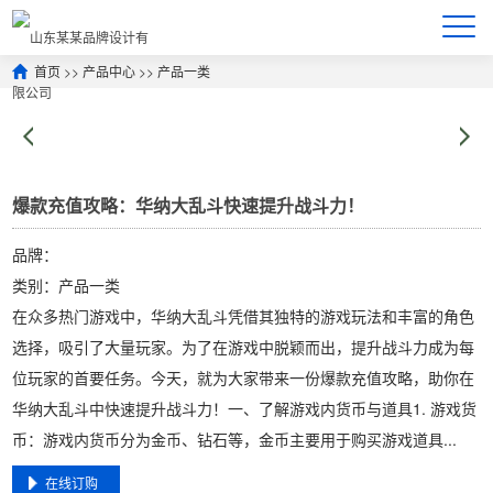
首页
>>
产品中心
>>
产品一类
爆款充值攻略：华纳大乱斗快速提升战斗力！
品牌：
类别：产品一类
在众多热门游戏中，华纳大乱斗凭借其独特的游戏玩法和丰富的角色
选择，吸引了大量玩家。为了在游戏中脱颖而出，提升战斗力成为每
位玩家的首要任务。今天，就为大家带来一份爆款充值攻略，助你在
华纳大乱斗中快速提升战斗力！一、了解游戏内货币与道具1. 游戏货
币：游戏内货币分为金币、钻石等，金币主要用于购买游戏道具...
在线订购