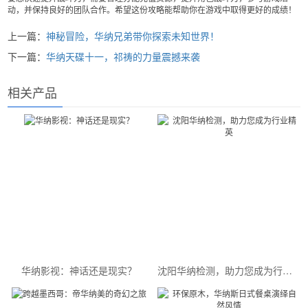
动，并保持良好的团队合作。希望这份攻略能帮助你在游戏中取得更好的成绩！
上一篇：
神秘冒险，华纳兄弟带你探索未知世界！
下一篇：
华纳天碟十一，祁祷的力量震撼来袭
相关产品
华纳影视：神话还是现实？
沈阳华纳检测，助力您成为行业精英