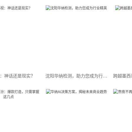
：神话还是现实？
沈阳华纳检测，助力您成为行业精英