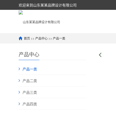
欢迎来到山东某某品牌设计有限公司
首页
>>
产品中心
>>
产品一类
产品中心
产品一类
产品二类
产品三类
产品四类