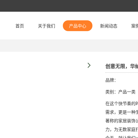
首页
关于我们
产品中心
新闻动态
案
创意无限，华
品牌：
类别：产品一类
在这个快节奏的
需求，更是一种
著称的家居装饰
力，为无数家庭
今天，就让我们