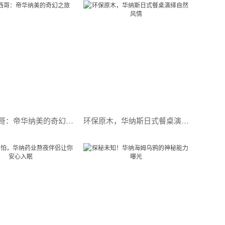
跨越墨西哥：帝华纳美的奇幻之旅
环保原木，华纳斯日式餐桌演绎自然风情