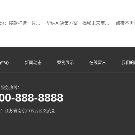
时代华纳临汾：爆款打造，只需掌握这几点
华纳AI决策方案，揭秘未来商业趋势
品中心
新闻动态
案例展示
在线留言
我们的
国服务热线：
00-888-8888
址：江苏省南京市玄武区玄武湖