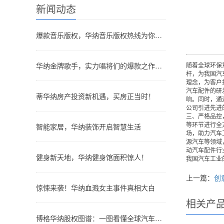
新闻动态
爆款音乐版权，华纳音乐版权热线为你服务！
华纳金牌歌手，实力唱将们的爆款之作大公开！
随着全球环保
杆，为我国汽
理念，为客户
汽车配件的研
蒂华纳房产投资新机遇，买房正当时！
响。同时，通
公司引进先进
三、严格品控
等环节进行全
智能家居，华纳装饰开启智慧生活
场，助力汽车
源汽车等领域
动汽车配件行
健身新天地，华纳健身馆面积惊人！
我国汽车工业
上一篇：
创
惊悚来袭！华纳血溅女主事件真相大白
相关产
博格华纳股权图谱：一图看懂全球汽车零部件巨头的股权结构