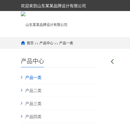
欢迎来到山东某某品牌设计有限公司
首页
>>
产品中心
>>
产品一类
产品中心
产品一类
产品二类
产品三类
产品四类