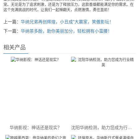
宠。无论是为了追求刺激，还是为了释放压力，这款香烟都能满足你的需求。在
这个充满挑战的时代，让我们一起辣翻天，点燃激情，勇往直前！
上一篇：
华纳兄弟再创辉煌，小丑成*大赢家，笑傲影坛！
下一篇：
华纳茶多酚，助你美丽加分，轻松拥有小蛮腰！
相关产品
华纳影视：神话还是现实？
沈阳华纳检测，助力您成为行业精英