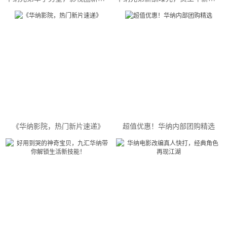
《华纳影院，热门新片速递》
超值优惠！华纳内部团购精选