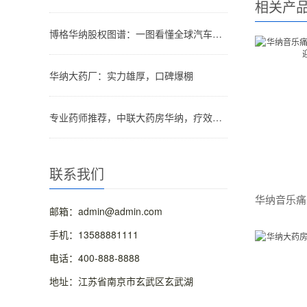
相关产
博格华纳股权图谱：一图看懂全球汽车零部件巨头的股权结构
华纳大药厂：实力雄厚，口碑爆棚
专业药师推荐，中联大药房华纳，疗效看得见！
联系我们
邮箱：admin@admin.com
手机：13588881111
电话：400-888-8888
地址：江苏省南京市玄武区玄武湖