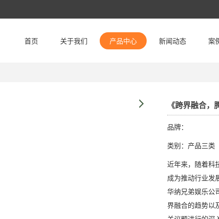
首页
关于我们
产品中心
新闻动态
案
《跨界融合，
品牌：
类别：产品三类
近年来，随着科
成为推动行业发
华纳兄弟娱乐公
界融合的趋势以
关议题进行的深