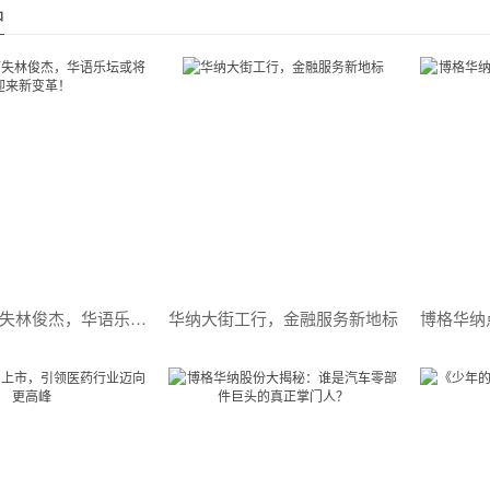
品
华纳音乐痛失林俊杰，华语乐坛或将迎来新变革！
华纳大街工行，金融服务新地标