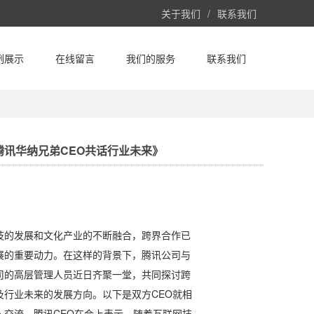
关于我们
/
联系我们
例展示
在线留言
我们的服务
联系我们
腾讯华纳兄弟CEO共话行业未来》
技的发展和文化产业的不断融合，跨界合作已
展的重要动力。在这样的背景下，腾讯公司与
司的高层管理人员近日齐聚一堂，共同探讨跨
及行业未来的发展方向。以下是双方CEO就相
入交流。腾讯CEO在会上表示，随着互联网技