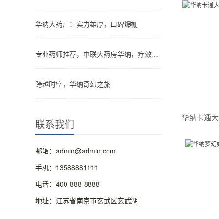
华纳大药厂：实力雄厚，口碑爆棚
专业药师推荐，中联大药房华纳，疗效看得见！
跨越时空，华纳奇幻之旅
联系我们
邮箱：admin@admin.com
手机：13588881111
电话：400-888-8888
地址：江苏省南京市玄武区玄武湖