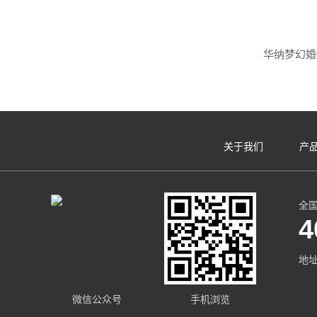
关于我们
产
全
4
地
微信公众号
手机浏览