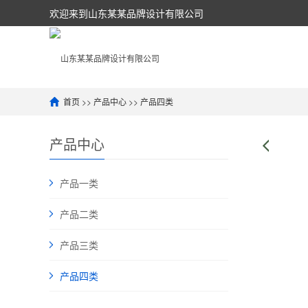
欢迎来到山东某某品牌设计有限公司
首页
>>
产品中心
>>
产品四类
产品中心
产品一类
产品二类
产品三类
产品四类