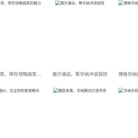
华纳卡通大哥，带你领略搞笑的魅力
潮汐涌动，蒂华纳冲浪探险