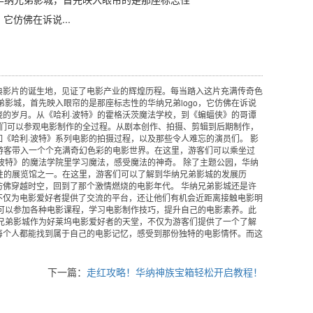
，它仿佛在诉说...
典影片的诞生地，见证了电影产业的辉煌历程。每当踏入这片充满传奇色
影城，首先映入眼帘的是那座标志性的华纳兄弟logo，它仿佛在诉说
的岁月。从《哈利·波特》的霍格沃茨魔法学校，到《蝙蝠侠》的哥谭
客们可以参观电影制作的全过程。从剧本创作、拍摄、剪辑到后期制作，
《哈利·波特》系列电影的拍摄过程，以及那些令人难忘的演员们。 影
将游客带入一个个充满奇幻色彩的电影世界。在这里，游客们可以乘坐过
波特》的魔法学院里学习魔法，感受魔法的神奇。 除了主题公园，华纳
表性的展览馆之一。在这里，游客们可以了解到华纳兄弟影城的发展历
佛穿越时空，回到了那个激情燃烧的电影年代。 华纳兄弟影城还是许
不仅为电影爱好者提供了交流的平台，还让他们有机会近距离接触电影明
可以参加各种电影课程，学习电影制作技巧，提升自己的电影素养。此
兄弟影城作为好莱坞电影爱好者的天堂，不仅为游客们提供了一个了解
每个人都能找到属于自己的电影记忆，感受到那份独特的电影情怀。而这
下一篇：
走红攻略！华纳神族宝箱轻松开启教程！