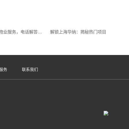
华纳乐府物业服务，电话解答尽在掌握
解锁上海华纳：揭秘热门项目
服务
联系我们