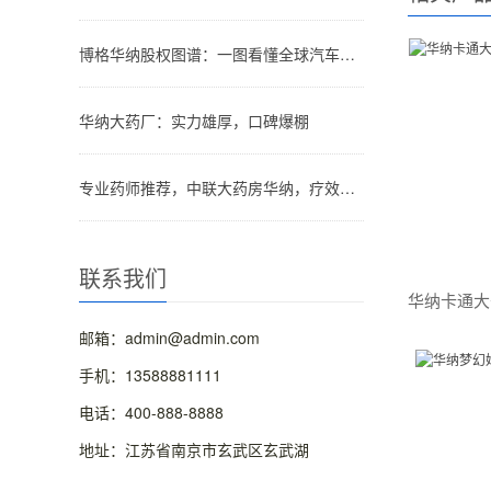
博格华纳股权图谱：一图看懂全球汽车零部件巨头的股权结构
华纳大药厂：实力雄厚，口碑爆棚
专业药师推荐，中联大药房华纳，疗效看得见！
联系我们
邮箱：admin@admin.com
手机：13588881111
电话：400-888-8888
地址：江苏省南京市玄武区玄武湖