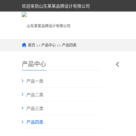
欢迎来到山东某某品牌设计有限公司
首页
>>
产品中心
>>
产品四类
产品中心
产品一类
产品二类
产品三类
产品四类